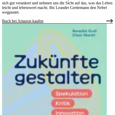
sich gut verankert und nehmen uns die Sicht auf das, was das Leben
leicht und lebenswert macht. Bis Leander Greitemann den Nebel
wegpustet.
Buch bei Amazon kaufen