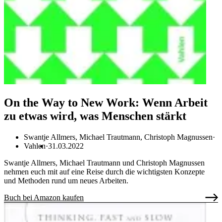
On the Way to New Work: Wenn Arbeit
zu etwas wird, was Menschen stärkt
Swantje Allmers, Michael Trautmann, Christoph Magnussen
Vahlen
31.03.2022
Swantje Allmers, Michael Trautmann und Christoph Magnussen
nehmen euch mit auf eine Reise durch die wichtigsten Konzepte
und Methoden rund um neues Arbeiten.
Buch bei Amazon kaufen