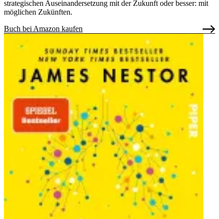
strategischen Auseinandersetzung mit der Zukunft oder besser: mit
möglichen Zukünften.
Buch bei Amazon kaufen