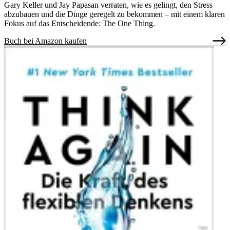
Gary Keller und Jay Papasan verraten, wie es gelingt, den Stress
abzubauen und die Dinge geregelt zu bekommen – mit einem klaren
Fokus auf das Entscheidende: The One Thing.
Buch bei Amazon kaufen