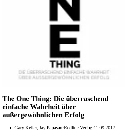
The One Thing: Die überraschend
einfache Wahrheit über
außergewöhnlichen Erfolg
Gary Keller, Jay Papasan
Redline Verlag
11.09.2017