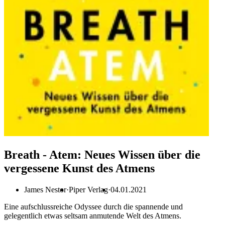
Breath - Atem: Neues Wissen über die
vergessene Kunst des Atmens
James Nestor
Piper Verlag
04.01.2021
Eine aufschlussreiche Odyssee durch die spannende und
gelegentlich etwas seltsam anmutende Welt des Atmens.