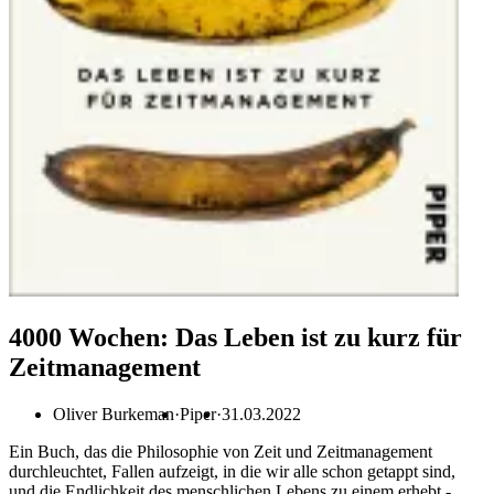
4000 Wochen: Das Leben ist zu kurz für
Zeitmanagement
Oliver Burkeman
Piper
31.03.2022
Ein Buch, das die Philosophie von Zeit und Zeitmanagement
durchleuchtet, Fallen aufzeigt, in die wir alle schon getappt sind,
und die Endlichkeit des menschlichen Lebens zu einem erhebt -