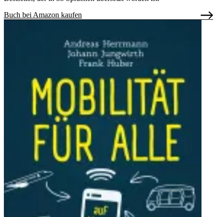
Buch bei Amazon kaufen