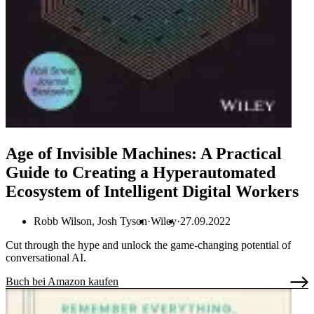
Age of Invisible Machines: A Practical
Guide to Creating a Hyperautomated
Ecosystem of Intelligent Digital Workers
Robb Wilson, Josh Tyson
Wiley
27.09.2022
Cut through the hype and unlock the game-changing potential of
conversational AI.
Buch bei Amazon kaufen