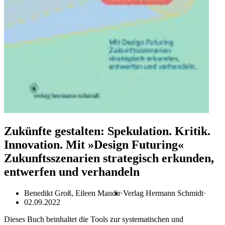
Zukünfte gestalten: Spekulation. Kritik.
Innovation. Mit »Design Futuring«
Zukunftsszenarien strategisch erkunden,
entwerfen und verhandeln
Benedikt Groß, Eileen Mandir
Verlag Hermann Schmidt
02.09.2022
Dieses Buch beinhaltet die Tools zur systematischen und