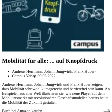
Mobilität für alle: ... auf Knopfdruck
Andreas Herrmann, Johann Jungwirth, Frank Huber
Campus Verlag
09.03.2022
Andreas Herrmann, Johann Jungwirth und Frank Huber zeigen,
dass Mobilität sehr wohl klimagerecht und barrierefrei sein kann. An
Beispielen aus aller Welt illustrieren sie, wie neue Player auf dem
Mobilitätsmarkt mit revolutionären Geschäftsmodellen bereits heute
die Mobilität der Zukunft gestalten.
Buch bei Amazon kaufen