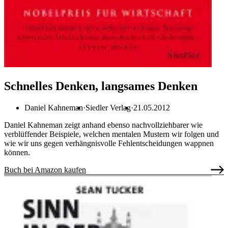
Schnelles Denken, langsames Denken
Daniel Kahneman
Siedler Verlag
21.05.2012
Daniel Kahneman zeigt anhand ebenso nachvollziehbarer wie
verblüffender Beispiele, welchen mentalen Mustern wir folgen und
wie wir uns gegen verhängnisvolle Fehlentscheidungen wappnen
können.
Buch bei Amazon kaufen