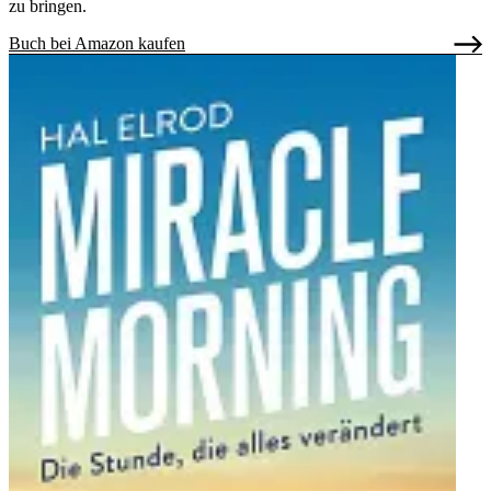
zu bringen.
Buch bei Amazon kaufen