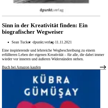
Sinn in der Kreativität finden: Ein
biografischer Wegweiser
Sean Tucker
dpunkt.verlag
11.11.2021
Eine inspirierende und lehrreiche Wegbeschreibung zu einem
erfüllteren Leben der eigenen Kreativität – für alle, die dabei immer
wieder vor inneren und äußeren Widerständen stehen.
Buch bei Amazon kaufen