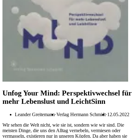
Unfog Your Mind: Perspektivwechsel für
mehr Lebenslust und LeichtSinn
Leander Greitemann
Verlag Hermann Schmidt
12.05.2022
Wir sehen die Welt nicht, wie sie ist, sondern wie wir sind. Die
meisten Dinge, die uns den Alltag vernebeln, vermiesen oder
vermasseln, existieren nur in unseren Köpfen. Da aber haben sie