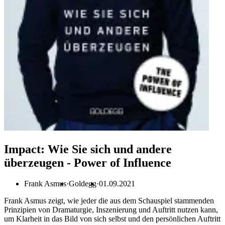
Impact: Wie Sie sich und andere
überzeugen - Power of Influence
Frank Asmus
Goldegg
01.09.2021
Frank Asmus zeigt, wie jeder die aus dem Schauspiel stammenden
Prinzipien von Dramaturgie, Inszenierung und Auftritt nutzen kann,
um Klarheit in das Bild von sich selbst und den persönlichen Auftritt