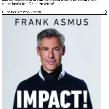
einem herrlichen Grund zu feiern!
Buch bei Amazon kaufen