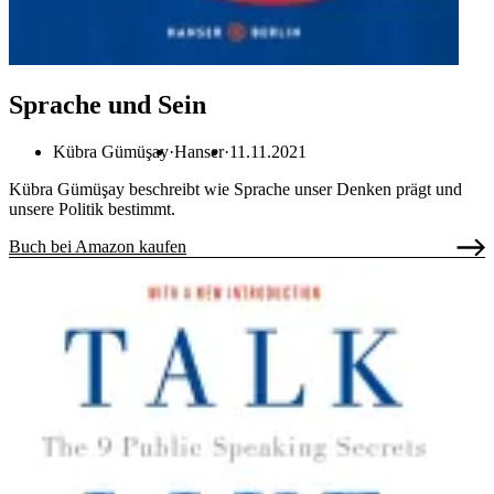
Sprache und Sein
Kübra Gümüşay
Hanser
11.11.2021
Kübra Gümüşay beschreibt wie Sprache unser Denken prägt und
unsere Politik bestimmt.
Buch bei Amazon kaufen