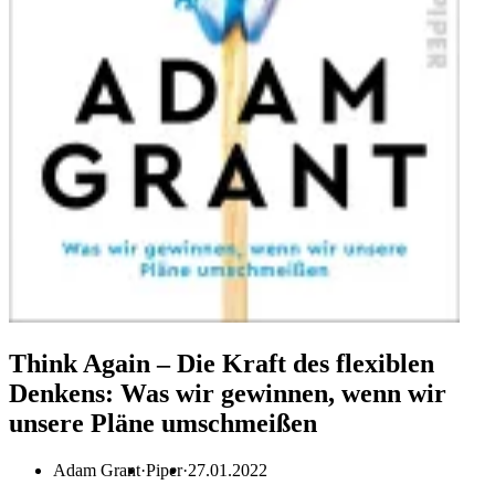
Think Again – Die Kraft des flexiblen
Denkens: Was wir gewinnen, wenn wir
unsere Pläne umschmeißen
Adam Grant
Piper
27.01.2022