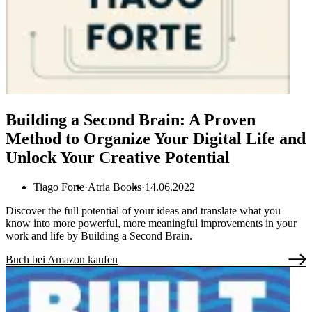
Building a Second Brain: A Proven
Method to Organize Your Digital Life and
Unlock Your Creative Potential
Tiago Forte
Atria Books
14.06.2022
Discover the full potential of your ideas and translate what you
know into more powerful, more meaningful improvements in your
work and life by Building a Second Brain.
Buch bei Amazon kaufen