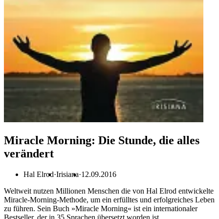
Miracle Morning: Die Stunde, die alles
verändert
Hal Elrod
Irisiana
12.09.2016
Weltweit nutzen Millionen Menschen die von Hal Elrod entwickelte
Miracle-Morning-Methode, um ein erfülltes und erfolgreiches Leben
zu führen. Sein Buch »Miracle Morning« ist ein internationaler
Bestseller, der in 35 Sprachen übersetzt worden ist.