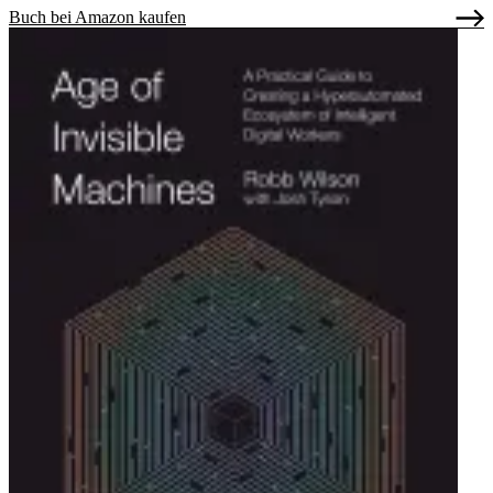
Buch bei Amazon kaufen