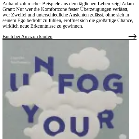
Anhand zahlreicher Beispiele aus dem täglichen Leben zeigt Adam
Grant: Nur wer die Komfortzone fester Überzeugungen verlässt,
wer Zweifel und unterschiedliche Ansichten zulässt, ohne sich in
seinem Ego bedroht zu fühlen, eröffnet sich die großartige Chance,
wirklich neue Erkenntnisse zu gewinnen.
Buch bei Amazon kaufen