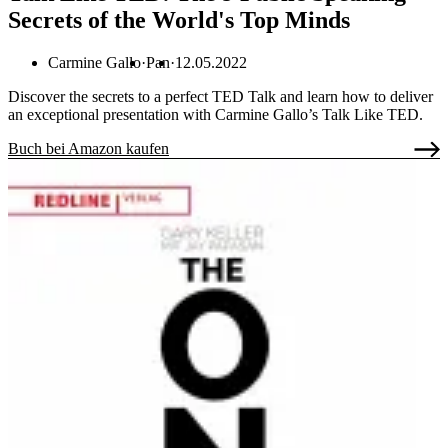
Secrets of the World's Top Minds
Carmine Gallo
Pan
12.05.2022
Discover the secrets to a perfect TED Talk and learn how to deliver
an exceptional presentation with Carmine Gallo’s Talk Like TED.
Buch bei Amazon kaufen