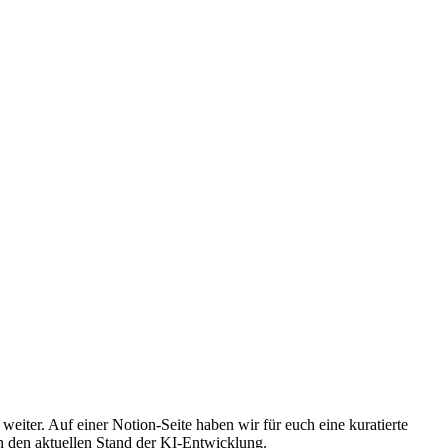
weiter. Auf einer Notion-Seite haben wir für euch eine kuratierte
n den aktuellen Stand der KI-Entwicklung.