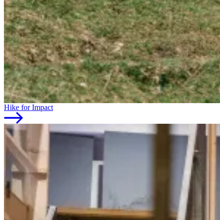
Hike for Impact