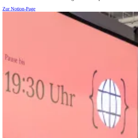
Zur Notion-Page